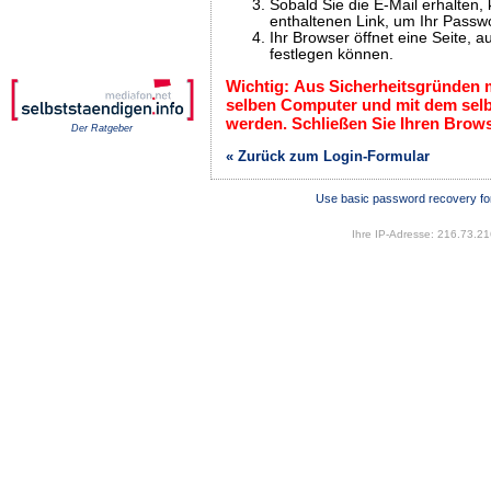
Sobald Sie die E-Mail erhalten, 
enthaltenen Link, um Ihr Passw
Ihr Browser öffnet eine Seite, 
festlegen können.
Wichtig: Aus Sicherheitsgründen m
selben Computer und mit dem sel
werden. Schließen Sie Ihren Brow
Der Ratgeber
« Zurück zum Login-Formular
Use basic password recovery fo
Ihre IP-Adresse: 216.73.2