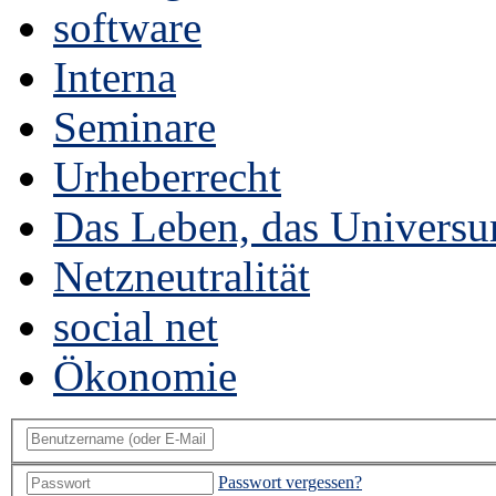
software
Interna
Seminare
Urheberrecht
Das Leben, das Universu
Netzneutralität
social net
Ökonomie
Passwort vergessen?