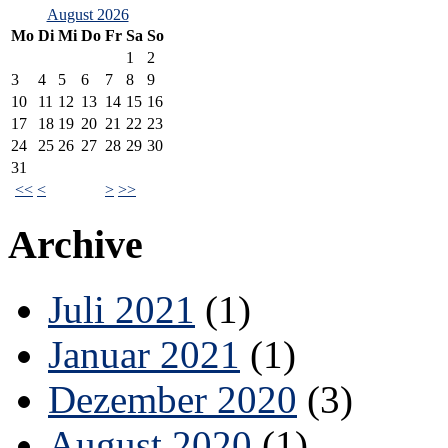
August 2026
Mo
Di
Mi
Do
Fr
Sa
So
1
2
3
4
5
6
7
8
9
10
11
12
13
14
15
16
17
18
19
20
21
22
23
24
25
26
27
28
29
30
31
<<
<
>
>>
Archive
Juli 2021
(1)
Januar 2021
(1)
Dezember 2020
(3)
August 2020
(1)