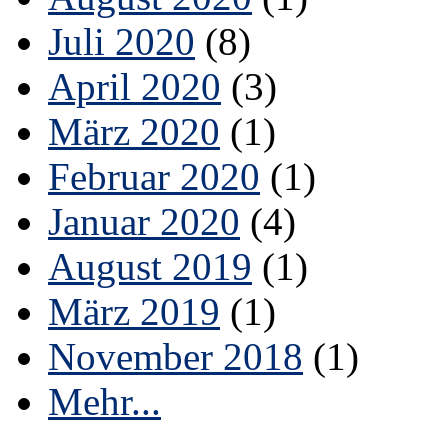
Juli 2020
(8)
April 2020
(3)
März 2020
(1)
Februar 2020
(1)
Januar 2020
(4)
August 2019
(1)
März 2019
(1)
November 2018
(1)
Mehr...