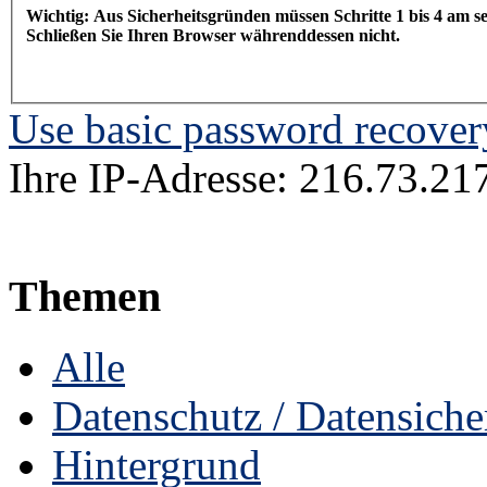
Wichtig: Aus Sicherheitsgründen müssen Schritte 1 bis 4 am
Schließen Sie Ihren Browser währenddessen nicht.
Use basic password recover
Ihre IP-Adresse: 216.73.21
Themen
Alle
Datenschutz / Datensiche
Hintergrund