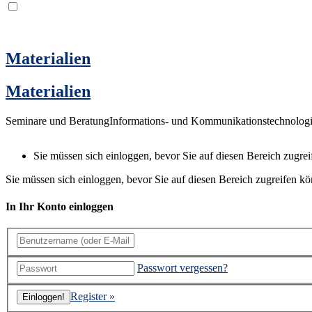
Materialien
Materialien
Seminare und BeratungInformations- und Kommunikationstechnolog
Sie müssen sich einloggen, bevor Sie auf diesen Bereich zugre
Sie müssen sich einloggen, bevor Sie auf diesen Bereich zugreifen k
In Ihr Konto einloggen
Passwort vergessen?
Register »