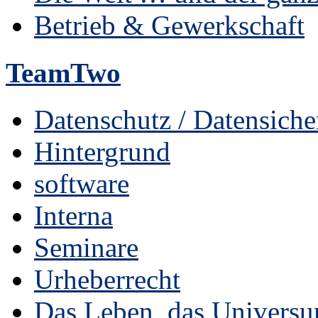
Betrieb & Gewerkschaft
TeamTwo
Datenschutz / Datensiche
Hintergrund
software
Interna
Seminare
Urheberrecht
Das Leben, das Universu