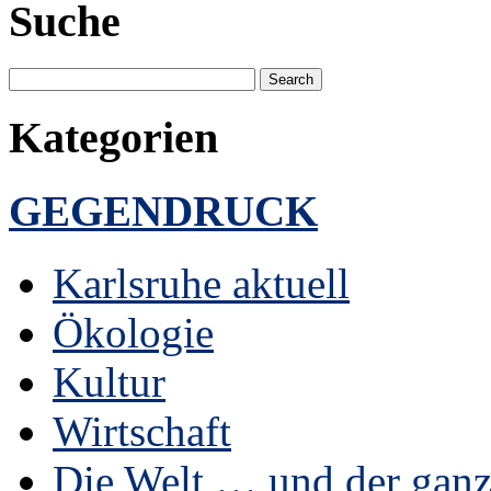
Suche
Kategorien
GEGENDRUCK
Karlsruhe aktuell
Ökologie
Kultur
Wirtschaft
Die Welt … und der ganz