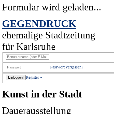
Formular wird geladen...
GEGENDRUCK
ehemalige Stadtzeitung
für Karlsruhe
Passwort vergessen?
Register »
Kunst in der Stadt
Dauerausstellung