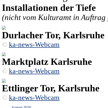
Installationen der Tiefe
(nicht vom Kulturamt in Auftrag
Durlacher Tor, Karlsruhe
©
ka-news-Webcam
Marktplatz Karlsruhe
©
ka-news-Webcam
Ettlinger Tor, Karlsruhe
©
ka-news-Webcam
August 2026