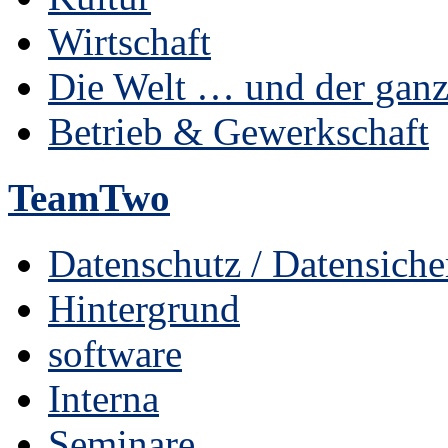
Wirtschaft
Die Welt … und der ganz
Betrieb & Gewerkschaft
TeamTwo
Datenschutz / Datensiche
Hintergrund
software
Interna
Seminare