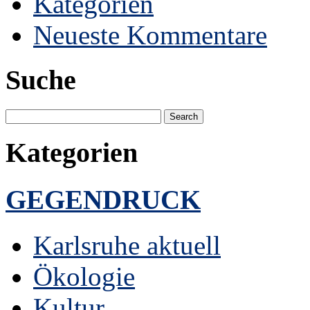
Kategorien
Neueste Kommentare
Suche
Kategorien
GEGENDRUCK
Karlsruhe aktuell
Ökologie
Kultur