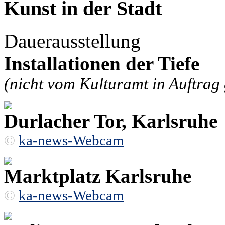
Kunst in der Stadt
Dauerausstellung
Installationen der Tiefe
(nicht vom Kulturamt in Auftrag
Durlacher Tor, Karlsruhe
©
ka-news-Webcam
Marktplatz Karlsruhe
©
ka-news-Webcam