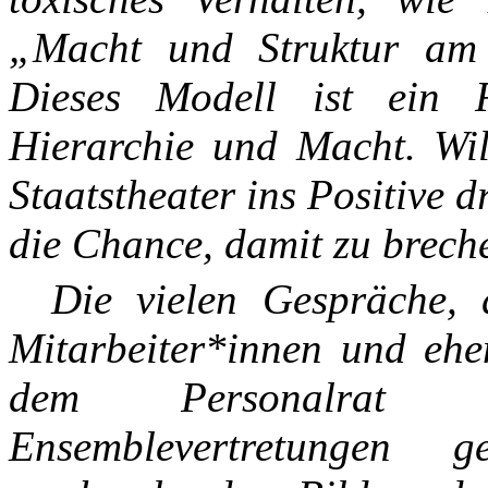
„Macht und Struktur am T
Dieses Modell ist ein R
Hierarchie und Macht. Wil
Staatstheater ins Positive d
die Chance, damit zu brech
Die vielen Gespräche, d
Mitarbeiter*innen und ehe
dem Personalrat 
Ensemblevertretungen 