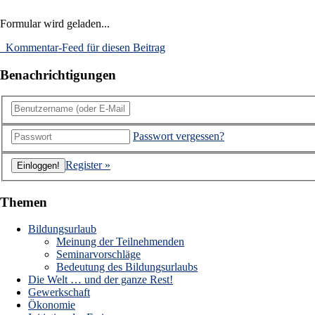
Formular wird geladen...
Kommentar-Feed für diesen Beitrag
Benachrichtigungen
Passwort vergessen?
Register »
Themen
Bildungsurlaub
Meinung der Teilnehmenden
Seminarvorschläge
Bedeutung des Bildungsurlaubs
Die Welt … und der ganze Rest!
Gewerkschaft
Ökonomie