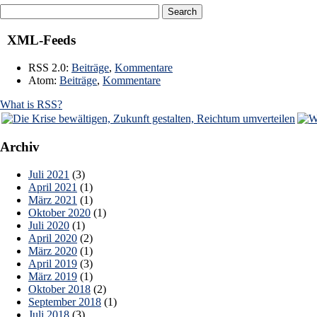
XML-Feeds
RSS 2.0:
Beiträge
,
Kommentare
Atom:
Beiträge
,
Kommentare
What is RSS?
Archiv
Juli 2021
(3)
April 2021
(1)
März 2021
(1)
Oktober 2020
(1)
Juli 2020
(1)
April 2020
(2)
März 2020
(1)
April 2019
(3)
März 2019
(1)
Oktober 2018
(2)
September 2018
(1)
Juli 2018
(3)