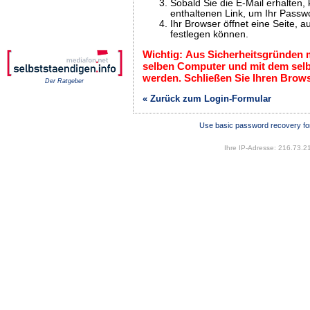
Sobald Sie die E-Mail erhalten, 
enthaltenen Link, um Ihr Passw
Ihr Browser öffnet eine Seite, 
festlegen können.
Wichtig: Aus Sicherheitsgründen m
selben Computer und mit dem sel
werden. Schließen Sie Ihren Brow
Der Ratgeber
« Zurück zum Login-Formular
Use basic password recovery fo
Ihre IP-Adresse: 216.73.2