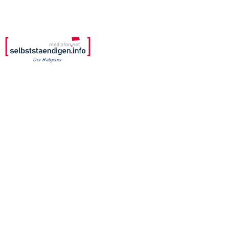
Der Ratgeber