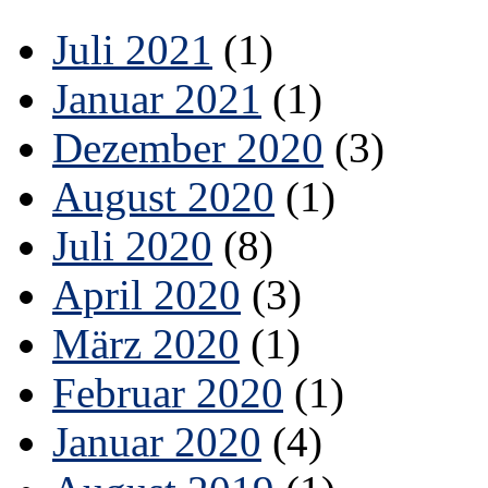
Juli 2021
(1)
Januar 2021
(1)
Dezember 2020
(3)
August 2020
(1)
Juli 2020
(8)
April 2020
(3)
März 2020
(1)
Februar 2020
(1)
Januar 2020
(4)