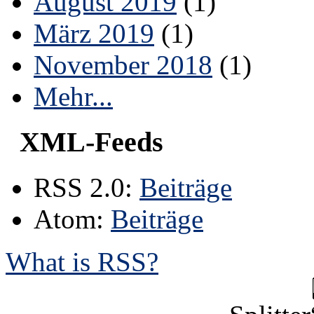
August 2019
(1)
März 2019
(1)
November 2018
(1)
Mehr...
XML-Feeds
RSS 2.0:
Beiträge
Atom:
Beiträge
What is RSS?