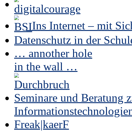
Ins Internet – mit Sic
Datenschutz in der Schul
… annother hole
in the wall …
Seminare und Beratung 
Informationstechnologie
Freak|kaerF