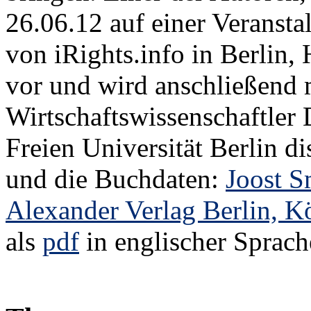
26.06.12 auf einer Veransta
von iRights.info in Berlin
vor und wird anschließend
Wirtschaftswissenschaftler
Freien Universität Berlin di
und die Buchdaten:
Joost S
Alexander Verlag Berlin, Kö
als
pdf
in englischer Sprach