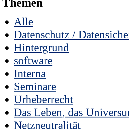
Themen
Alle
Datenschutz / Datensiche
Hintergrund
software
Interna
Seminare
Urheberrecht
Das Leben, das Universu
Netzneutralität