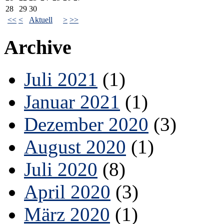
28
29
30
<<
<
Aktuell
>
>>
Archive
Juli 2021
(1)
Januar 2021
(1)
Dezember 2020
(3)
August 2020
(1)
Juli 2020
(8)
April 2020
(3)
März 2020
(1)