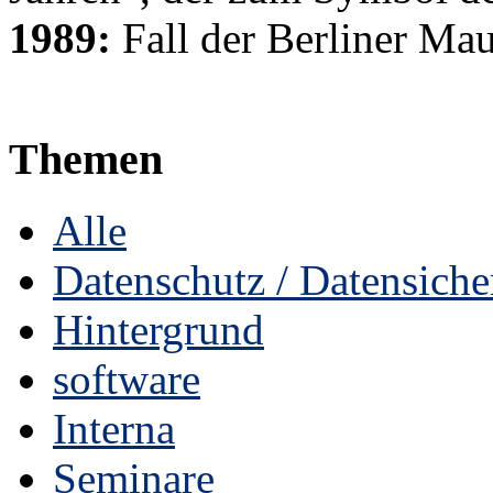
1989:
Fall der Berliner Ma
Themen
Alle
Datenschutz / Datensiche
Hintergrund
software
Interna
Seminare