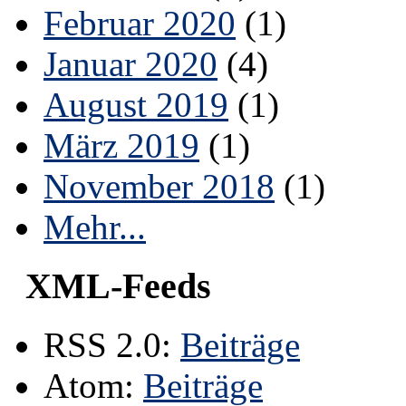
Februar 2020
(1)
Januar 2020
(4)
August 2019
(1)
März 2019
(1)
November 2018
(1)
Mehr...
XML-Feeds
RSS 2.0:
Beiträge
Atom:
Beiträge