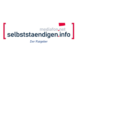
Der Ratgeber