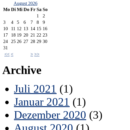
August 2026
Mo
Di
Mi
Do
Fr
Sa
So
1
2
3
4
5
6
7
8
9
10
11
12
13
14
15
16
17
18
19
20
21
22
23
24
25
26
27
28
29
30
31
<<
<
>
>>
Archive
Juli 2021
(1)
Januar 2021
(1)
Dezember 2020
(3)
August 2020
(1)