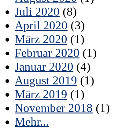
Juli 2020
(8)
April 2020
(3)
März 2020
(1)
Februar 2020
(1)
Januar 2020
(4)
August 2019
(1)
März 2019
(1)
November 2018
(1)
Mehr...