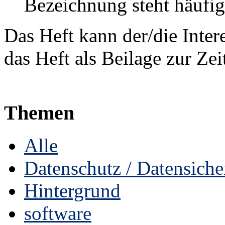
Bezeichnung steht häufi
Das Heft kann der/die Inter
das Heft als Beilage zur Ze
Themen
Alle
Datenschutz / Datensiche
Hintergrund
software