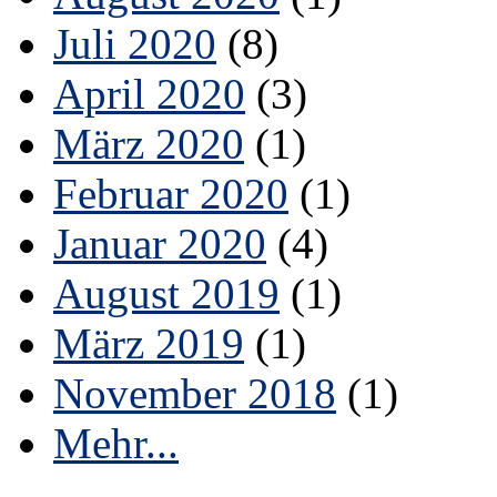
Juli 2020
(8)
April 2020
(3)
März 2020
(1)
Februar 2020
(1)
Januar 2020
(4)
August 2019
(1)
März 2019
(1)
November 2018
(1)
Mehr...