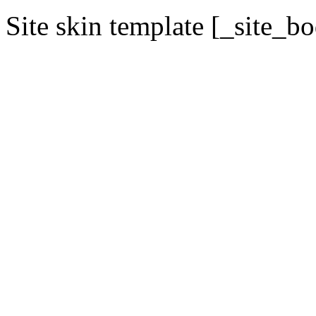
Site skin template [_site_b