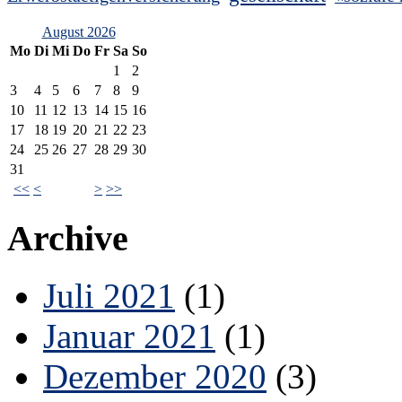
August 2026
Mo
Di
Mi
Do
Fr
Sa
So
1
2
3
4
5
6
7
8
9
10
11
12
13
14
15
16
17
18
19
20
21
22
23
24
25
26
27
28
29
30
31
<<
<
>
>>
Archive
Juli 2021
(1)
Januar 2021
(1)
Dezember 2020
(3)