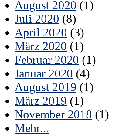
August 2020
(1)
Juli 2020
(8)
April 2020
(3)
März 2020
(1)
Februar 2020
(1)
Januar 2020
(4)
August 2019
(1)
März 2019
(1)
November 2018
(1)
Mehr...