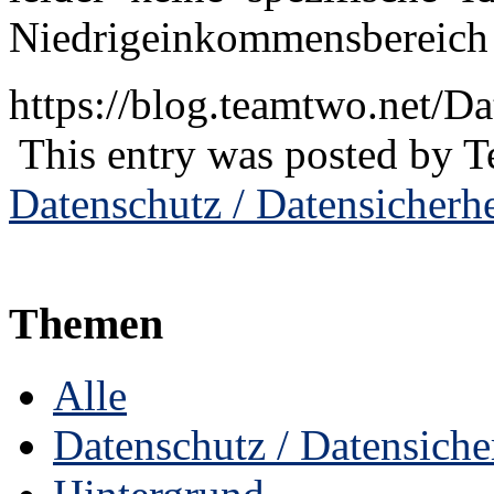
Niedrigeinkommensbereich 
https://blog.teamtwo.net/
This entry was posted by
T
Datenschutz / Datensicherhe
Themen
Alle
Datenschutz / Datensiche