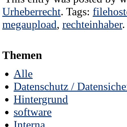
Urheberrecht
. Tags:
filehost
megaupload
,
rechteinhaber
.
Themen
Alle
Datenschutz / Datensiche
Hintergrund
software
Interna