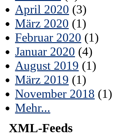
April 2020
(3)
März 2020
(1)
Februar 2020
(1)
Januar 2020
(4)
August 2019
(1)
März 2019
(1)
November 2018
(1)
Mehr...
XML-Feeds